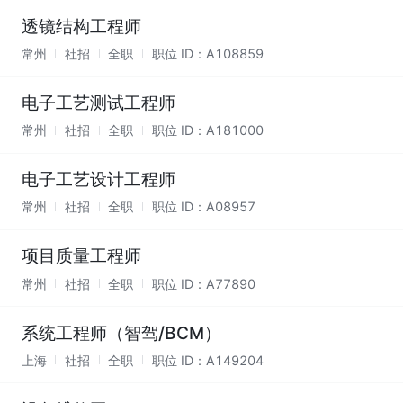
透镜结构工程师
常州
社招
全职
职位 ID：
A108859
电子工艺测试工程师
常州
社招
全职
职位 ID：
A181000
电子工艺设计工程师
常州
社招
全职
职位 ID：
A08957
项目质量工程师
常州
社招
全职
职位 ID：
A77890
系统工程师（智驾/BCM）
上海
社招
全职
职位 ID：
A149204